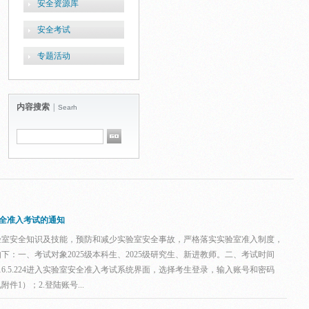
安全资源库
安全考试
专题活动
内容搜索
|
Searh
安全准入考试的通知
验室安全知识及技能，预防和减少实验室安全事故，严格落实实验室准入制度，
：一、考试对象2025级本科生、2025级研究生、新进教师。二、考试时间
72.16.5.224进入实验室安全准入考试系统界面，选择考生登录，输入账号和密码
1）；2.登陆账号...