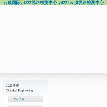
云顶国际yd222线路检测中心-yd222云顶线路检测中心
安全考试
Chemical Engineering
政策法规