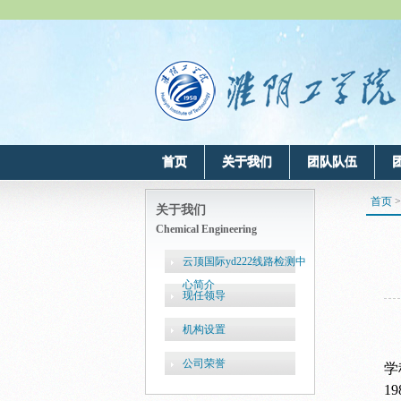
首页
关于我们
团队队伍
首页
关于我们
Chemical Engineering
云顶国际yd222线路检测中
心简介
现任领导
机构设置
公司荣誉
学
1