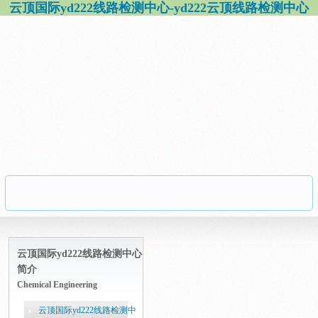
云顶国际yd222线路检测中心-yd222云顶线路检测中心
云顶国际yd222线路检测中心
简介
Chemical Engineering
云顶国际yd222线路检测中