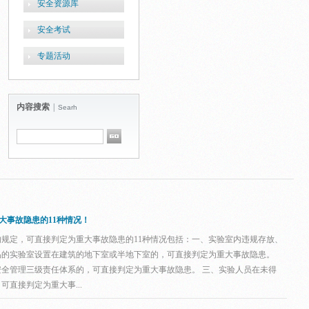
安全资源库
安全考试
专题活动
内容搜索
|
Searh
大事故隐患的11种情况！
规定，可直接判定为重大事故隐患的11种情况包括：一、实验室内违规存放、
品的实验室设置在建筑的地下室或半地下室的，可直接判定为重大事故隐患。
全管理三级责任体系的，可直接判定为重大事故隐患。 三、实验人员在未得
直接判定为重大事...