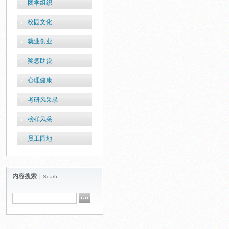
团学组织
校园文化
就业创业
奖惩助贷
心理健康
考研风采录
榜样风采
员工园地
内容搜索
|
Searh