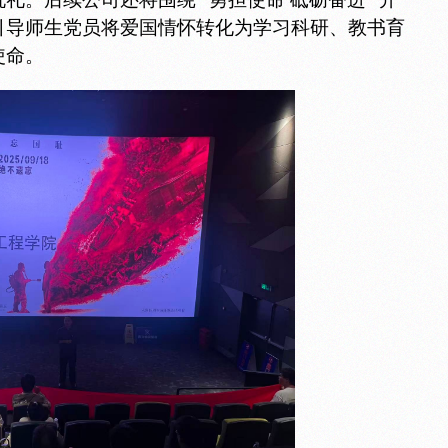
引导师生党员将爱国情怀转化为学习科研、教书育
使命。