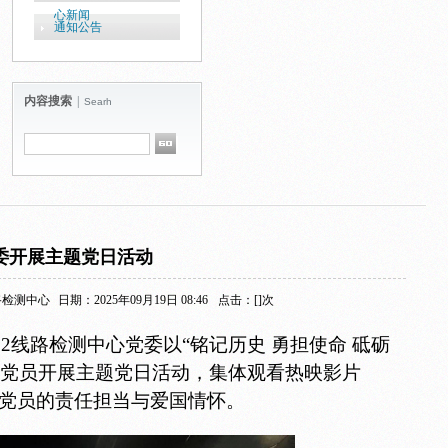
心新闻
通知公告
内容搜索
|
Searh
委开展主题党日活动
线路检测中心
日期：2025年09月19日 08:46
点击：[
]次
22线路检测中心
党委
以
“
铭记历史 勇担使命 砥砺
党员开展主题党日活动，集体观看热映影片
党员的责任担当与爱国情怀。