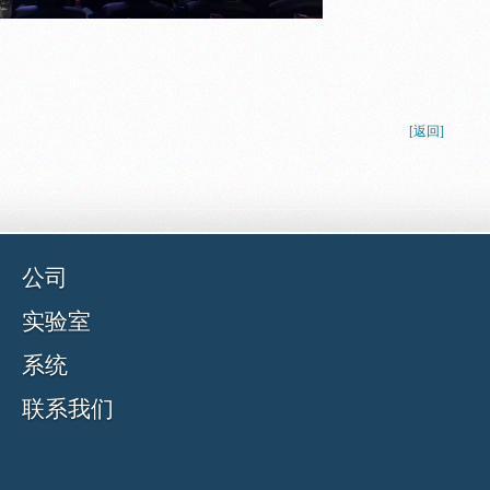
[返回]
公司
实验室
系统
联系我们